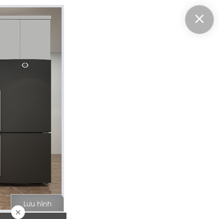
Lưu hình