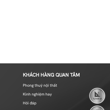
KHÁCH HÀNG QUAN TÂM
Phong thuỷ nội thất
Kinh nghiệm hay
Tự thiết kế
Hỏi đáp