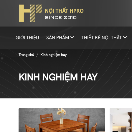
GIỚI THIỆU
SẢN PHẨM
THIẾT KẾ NỘI THẤT
Trang chủ
Kinh nghiệm hay
KINH NGHIỆM HAY