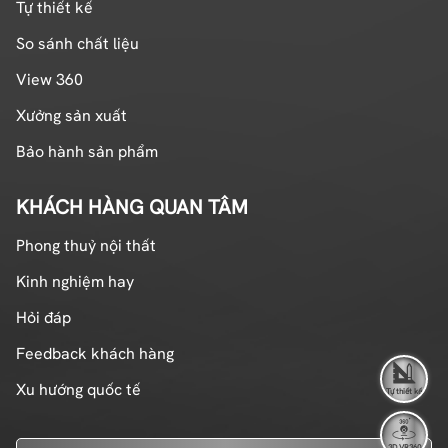
Tự thiết kế
So sánh chất liệu
View 360
Xưởng sản xuất
Bảo hành sản phẩm
KHÁCH HÀNG QUAN TÂM
Phong thuỷ nội thất
Kinh nghiệm hay
Hỏi đáp
Feedback khách hàng
Xu hướng quốc tế
Tự thiết kế
3D VR360