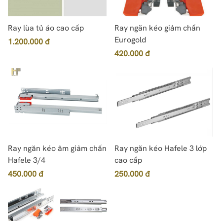
Ray lùa tủ áo cao cấp
Ray ngăn kéo giảm chấn
Eurogold
1.200.000 đ
420.000 đ
Ray ngăn kéo âm giảm chấn
Ray ngăn kéo Hafele 3 lớp
Hafele 3/4
cao cấp
450.000 đ
250.000 đ