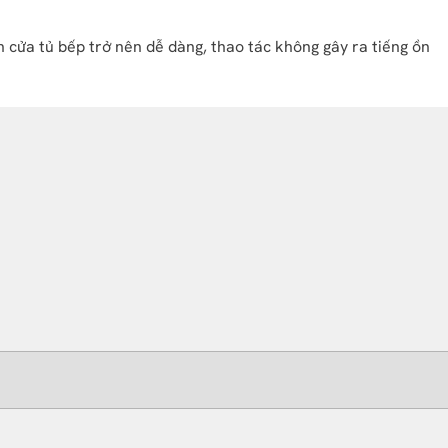
 cửa tủ bếp trở nên dễ dàng, thao tác không gây ra tiếng ồn