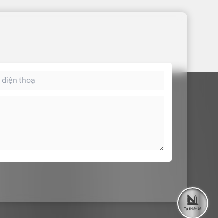
Tự thiết kế