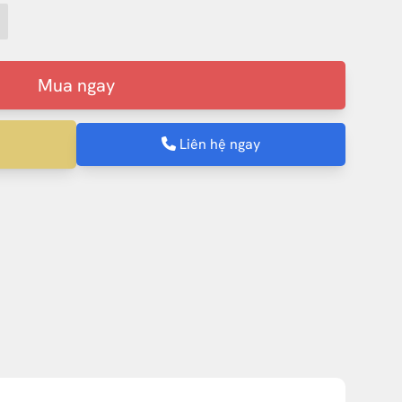
Mua ngay
Liên hệ ngay