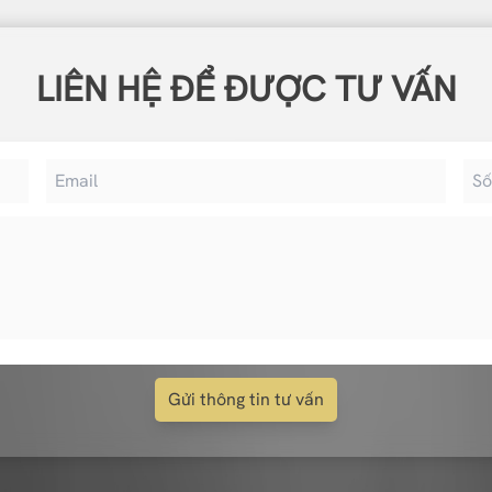
LIÊN HỆ ĐỂ ĐƯỢC TƯ VẤN
Gửi thông tin tư vấn