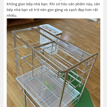
không gian bếp nhà bạn. Khi sở hữu sản phẩm này, căn
bếp nhà bạn sẽ trở nên gọn gàng và sạch đẹp hơn rất
nhiều.