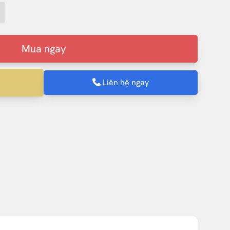
Mua ngay
Liên hệ ngay