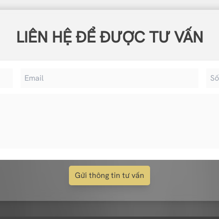
LIÊN HỆ ĐỂ ĐƯỢC TƯ VẤN
Gửi thông tin tư vấn