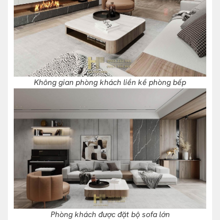
Không gian phòng khách liền kề phòng bếp
Phòng khách được đặt bộ sofa lớn