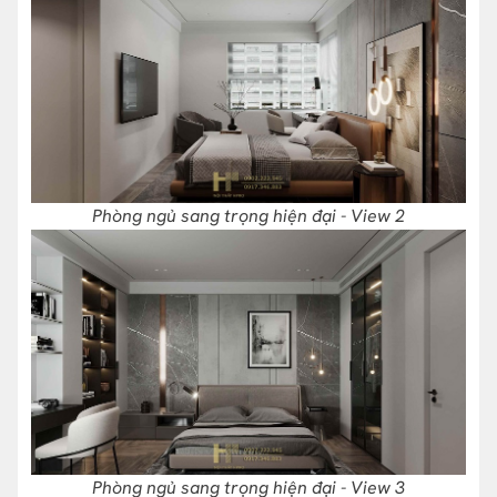
Phòng ngủ sang trọng hiện đại - View 2
Phòng ngủ sang trọng hiện đại - View 3