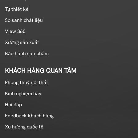
Tự thiết kế
So sánh chất liệu
View 360
Xưởng sản xuất
Bảo hành sản phẩm
KHÁCH HÀNG QUAN TÂM
Phong thuỷ nội thất
Kinh nghiệm hay
Hỏi đáp
Feedback khách hàng
Xu hướng quốc tế