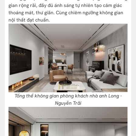
gian rộng rãi, đầy đủ ánh sáng tự nhiên tạo cảm giác
thoáng mát, thư giãn. Cùng chiêm ngưỡng không gian
nội thất đạt chuẩn.
Tổng thể không gian phòng khách nhà anh Long -
Nguyễn Trãi