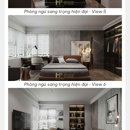
Phòng ngủ sang trọng hiện đại - View 5
Phòng ngủ sang trọng hiện đại - View 6