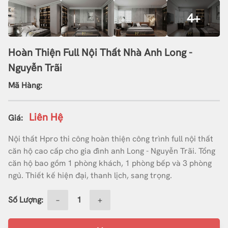
4+
Hoàn Thiện Full Nội Thất Nhà Anh Long -
Nguyễn Trãi
Mã Hàng:
Liên Hệ
Giá:
Nội thất Hpro thi công hoàn thiện công trình full nội thất
căn hộ cao cấp cho gia đình anh Long - Nguyễn Trãi. Tổng
căn hộ bao gồm 1 phòng khách, 1 phòng bếp và 3 phòng
ngủ. Thiết kế hiện đại, thanh lịch, sang trọng.
Số Lượng:
−
+