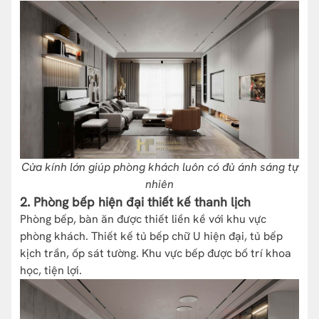
Cửa kính lớn giúp phòng khách luôn có đủ ánh sáng tự
nhiên
2. Phòng bếp hiện đại thiết kế thanh lịch
Phòng bếp, bàn ăn được thiết liền kề với khu vực
phòng khách. Thiết kế tủ bếp chữ U hiện đại, tủ bếp
kịch trần, ốp sát tường. Khu vực bếp được bố trí khoa
học, tiện lợi.