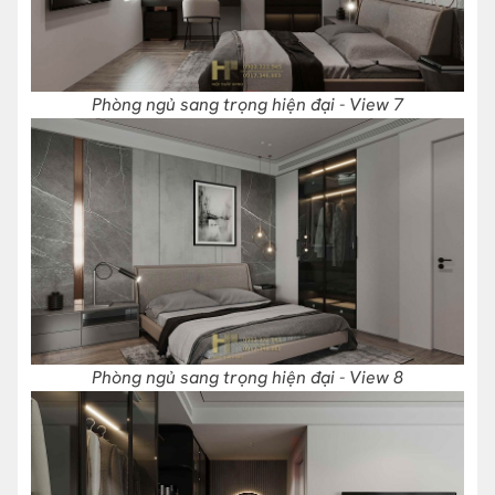
Phòng ngủ sang trọng hiện đại - View 7
Phòng ngủ sang trọng hiện đại - View 8