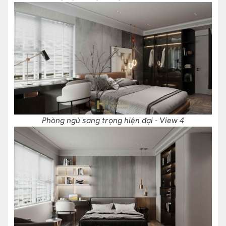
Phòng ngủ sang trọng hiện đại - View 4