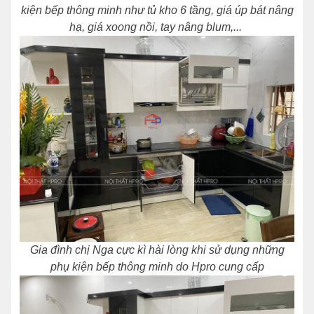
kiện bếp thông minh như tủ kho 6 tầng, giá úp bát nâng
hạ, giá xoong nồi, tay nâng blum,...
Gia đình chị Nga cực kì hài lòng khi sử dụng những
phụ kiện bếp thông minh do Hpro cung cấp