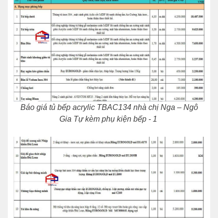
Báo giá tủ bếp acrylic TBAC134 nhà chị Nga – Ngô
Gia Tự kèm phụ kiện bếp - 1