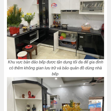
Khu vực bàn đảo bếp được tận dụng tối đa để gia đình
có thêm không gian lưu trữ và bảo quản đồ dùng nhà
bếp