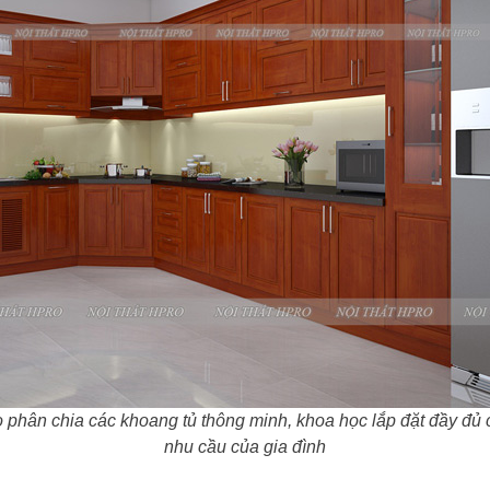
phân chia các khoang tủ thông minh, khoa học lắp đặt đầy đủ
nhu cầu của gia đình