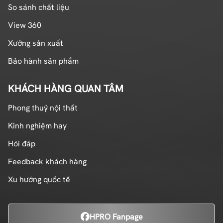
So sánh chất liệu
View 360
Xưởng sản xuất
Bảo hành sản phẩm
KHÁCH HÀNG QUAN TÂM
Phong thuỷ nội thất
Kinh nghiệm hay
Hỏi đáp
Feedback khách hàng
Xu hướng quốc tế
HPRO Fanpage