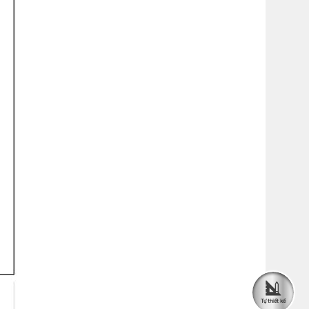
Tự thiết kế