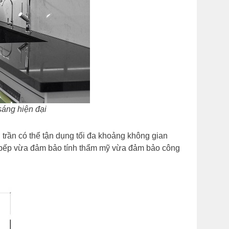
sáng hiện đại
h trần có thể tận dụng tối đa khoảng không gian
n bếp vừa đảm bảo tính thẩm mỹ vừa đảm bảo công