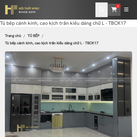
0
Tủ bếp cánh kính, cao kịch trần kiểu dáng chữ L - TBCK17
Trang chủ
TỦ BẾP
Tủ bếp cánh kính, cao kịch trần kiểu dáng chữ L - TBCK17