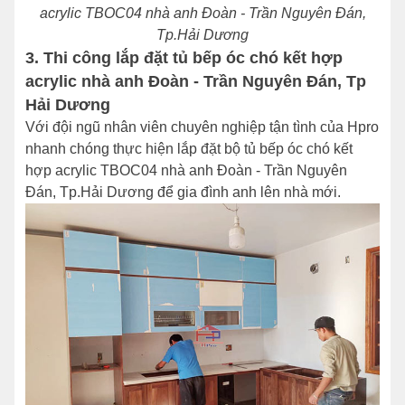
acrylic TBOC04 nhà anh Đoàn - Trần Nguyên Đán,
Tp.Hải Dương
3. Thi công lắp đặt tủ bếp óc chó kết hợp
acrylic nhà anh Đoàn - Trần Nguyên Đán, Tp
Hải Dương
Với đội ngũ nhân viên chuyên nghiệp tận tình của Hpro
nhanh chóng thực hiện lắp đặt bộ tủ bếp óc chó kết
hợp acrylic TBOC04 nhà anh Đoàn - Trần Nguyên
Đán, Tp.Hải Dương để gia đình anh lên nhà mới.