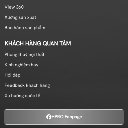
View 360
Xưởng sản xuất
Bảo hành sản phẩm
KHÁCH HÀNG QUAN TÂM
Phong thuỷ nội thất
Kinh nghiệm hay
Hỏi đáp
Feedback khách hàng
Xu hướng quốc tế
HPRO Fanpage