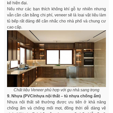
kế hiện đại.
Nếu như các bạn thích không khí gỗ tự nhiên nhưng
vẫn cần cân bằng chi phí, veneer sẽ là loại vật liệu làm
tủ bếp rất đáng để cân nhắc cho nhà phố và chung cư
cao cấp.
Chất liệu Veneer phù hợp với gu nhà sang trọng
9. Nhựa (PVC/nhựa nội thất – tủ nhựa chống ẩm)
Nhựa nội thất sẽ thường được ưu tiên ở khả năng
chống ẩm và chống mối mọt, đồng thời dễ dàng vệ