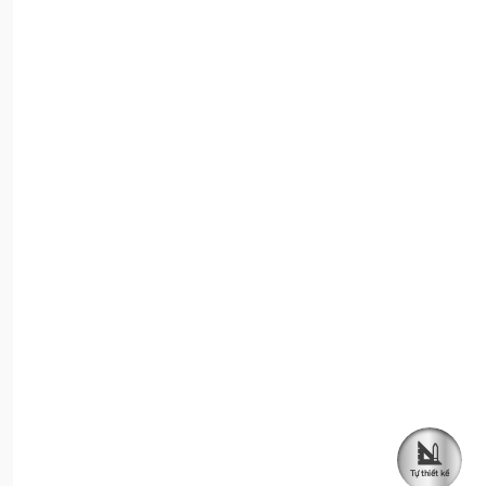
Tự thiết kế