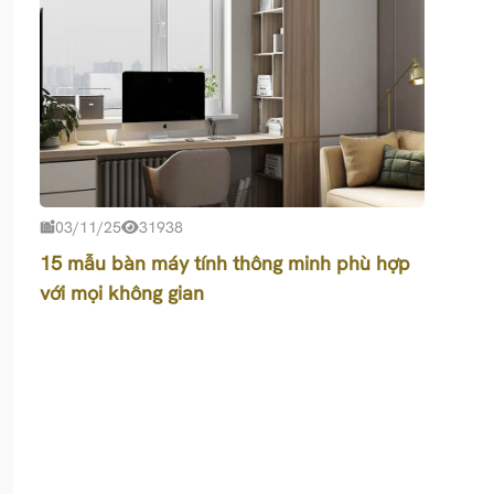
03/11/25
31938
15 mẫu bàn máy tính thông minh phù hợp
với mọi không gian