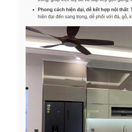
Phong cách hiện đại, dễ kết hợp nội thất
:
hiện đại đến sang trọng, dễ phối với đá, gỗ, k