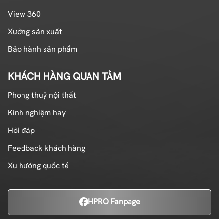
View 360
Xưởng sản xuất
Bảo hành sản phẩm
KHÁCH HÀNG QUAN TÂM
Phong thuỷ nội thất
Kinh nghiệm hay
Hỏi đáp
Feedback khách hàng
Xu hướng quốc tế
HPRO Fanpage