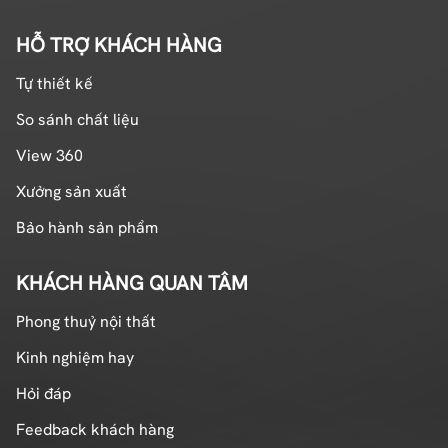
HỖ TRỢ KHÁCH HÀNG
Tự thiết kế
So sánh chất liệu
View 360
Xưởng sản xuất
Bảo hành sản phẩm
KHÁCH HÀNG QUAN TÂM
Phong thuỷ nội thất
Kinh nghiệm hay
Hỏi đáp
Feedback khách hàng