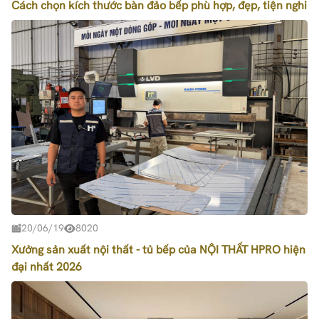
Cách chọn kích thước bàn đảo bếp phù hợp, đẹp, tiện nghi
20/06/19
8020
Xưởng sản xuất nội thất - tủ bếp của NỘI THẤT HPRO hiện
đại nhất 2026