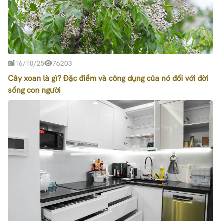
16/10/25
76203
Cây xoan là gì? Đặc điểm và công dụng của nó đối với đời
sống con người