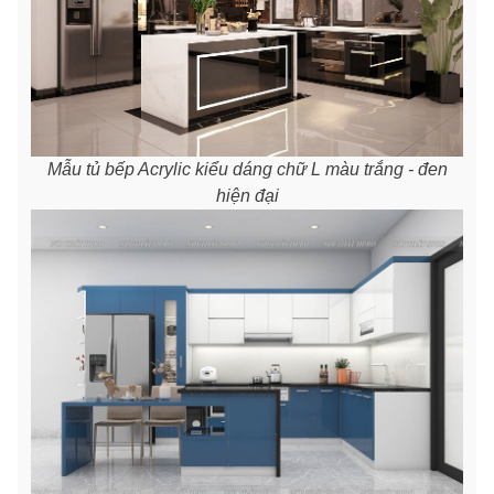
Mẫu tủ bếp Acrylic kiểu dáng chữ L màu trắng - đen
hiện đại