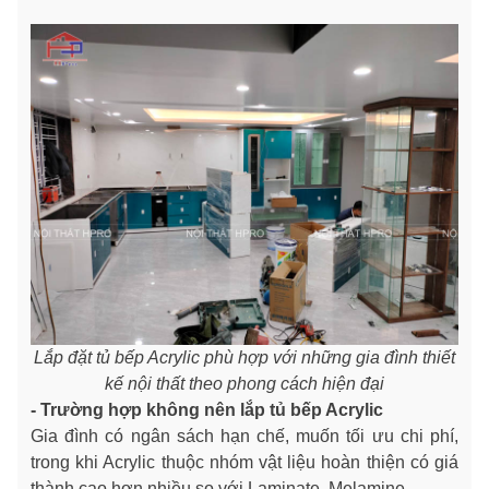
Lắp đặt tủ bếp Acrylic phù hợp với những gia đình thiết
kế nội thất theo phong cách hiện đại
- Trường hợp không nên lắp tủ bếp Acrylic
Gia đình có ngân sách hạn chế, muốn tối ưu chi phí,
trong khi Acrylic thuộc nhóm vật liệu hoàn thiện có giá
thành cao hơn nhiều so với Laminate, Melamine.