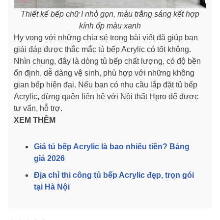
Thiết kế bếp chữ I nhỏ gọn, màu trắng sáng kết hợp
kính ốp màu xanh
Hy vọng với những chia sẻ trong bài viết đã giúp bạn
giải đáp được thắc mắc tủ bếp Acrylic có tốt không.
Nhìn chung, đây là dòng tủ bếp chất lượng, có độ bền
ổn định, dễ dàng vệ sinh, phù hợp với những không
gian bếp hiện đại. Nếu bạn có nhu cầu lắp đặt tủ bếp
Acrylic, đừng quên liên hệ với Nội thất Hpro để được
tư vấn, hỗ trợ.
XEM THÊM
Giá tủ bếp Acrylic là bao nhiêu tiền? Bảng
giá 2026
Địa chỉ thi công tủ bếp Acrylic đẹp, trọn gói
tại Hà Nội