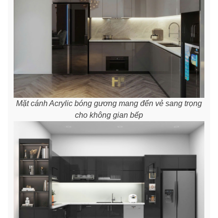
Mặt cánh Acrylic bóng gương mang đến vẻ sang trọng
cho không gian bếp