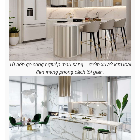
Tủ bếp gỗ công nghiệp màu sáng – điểm xuyết kim loại
đen mang phong cách tối giản.