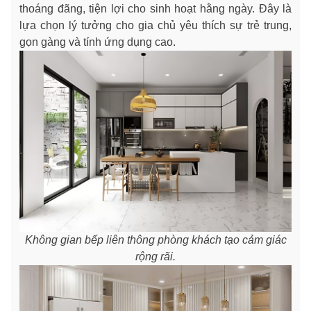
thoáng đãng, tiện lợi cho sinh hoạt hằng ngày. Đây là
lựa chọn lý tưởng cho gia chủ yêu thích sự trẻ trung,
gọn gàng và tính ứng dụng cao.
Không gian bếp liên thông phòng khách tạo cảm giác
rộng rãi.