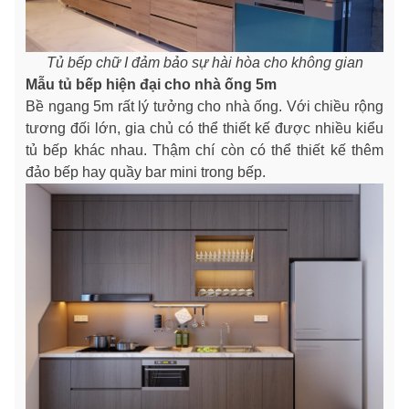
Tủ bếp chữ I đảm bảo sự hài hòa cho không gian
Mẫu tủ bếp hiện đại cho nhà ống 5m
Bề ngang 5m rất lý tưởng cho nhà ống. Với chiều rộng
tương đối lớn, gia chủ có thể thiết kế được nhiều kiểu
tủ bếp khác nhau. Thậm chí còn có thể thiết kế thêm
đảo bếp hay quầy bar mini trong bếp.