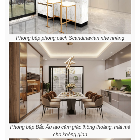
Phòng bếp phong cách Scandinavian nhẹ nhàng
Phòng bếp Bắc Âu tạo cảm giác thông thoáng, mát mẻ
cho không gian