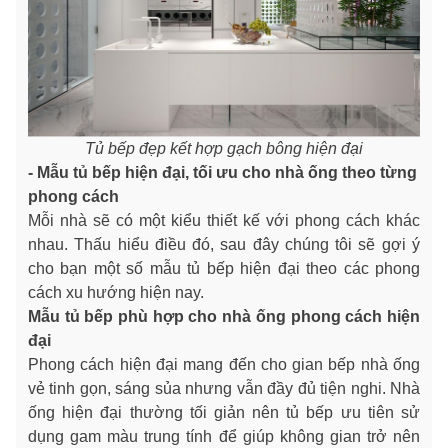
Tủ bếp đẹp kết hợp gạch bông hiện đại
- Mẫu tủ bếp hiện đại, tối ưu cho nhà ống theo từng
phong cách
Mỗi nhà sẽ có một kiểu thiết kế với phong cách khác
nhau. Thấu hiểu điều đó, sau đây chúng tôi sẽ gợi ý
cho bạn một số mẫu tủ bếp hiện đại theo các phong
cách xu hướng hiện nay.
Mẫu tủ bếp phù hợp cho nhà ống phong cách hiện
đại
Phong cách hiện đại mang đến cho gian bếp nhà ống
vẻ tinh gọn, sáng sủa nhưng vẫn đầy đủ tiện nghi. Nhà
ống hiện đại thường tối giản nên tủ bếp ưu tiên sử
dụng gam màu trung tính để giúp không gian trở nên