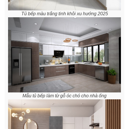
Tủ bếp màu trắng tinh khôi xu hướng 2025
Mẫu tủ bếp làm từ gỗ óc chó cho nhà ống