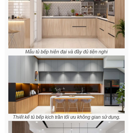
Mẫu tủ bếp hiện đại và đầy đủ tiện nghi
Thiết kế tủ bếp kịch trần tối ưu không gian sử dụng.