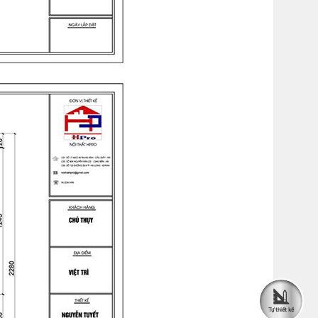
Tự thiết kế