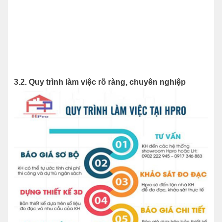
3.2. Quy trình làm việc rõ ràng, chuyên nghiệp