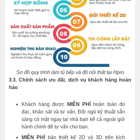
Sơ đồ quy trình làm tủ bếp và đồ nội thất tại Hpro
3.3. Chính sách ưu đãi, dịch vụ khách hàng hoàn
hảo
Khách hàng được
MIỄN PHÍ
hoàn toàn đo
đạc, khảo sát và tư vấn. Đội ngũ kỹ thuật sẵn
sàng có mặt ngay tại nhà bạn kể cả ngoài giờ
hành chính để tư vấn cho bạn.
MIỄN PHÍ
bản thiết kế 2D và 3D trên kích