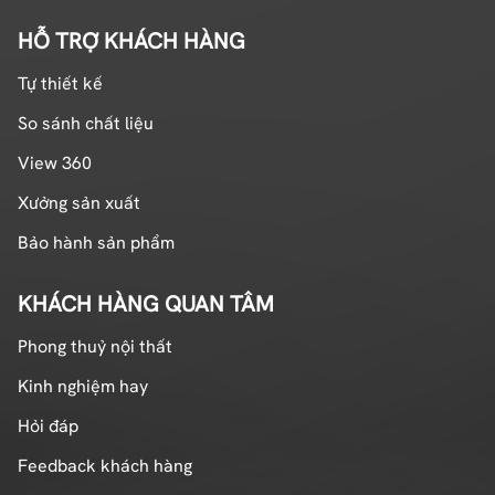
HỖ TRỢ KHÁCH HÀNG
Tự thiết kế
So sánh chất liệu
View 360
Xưởng sản xuất
Bảo hành sản phẩm
KHÁCH HÀNG QUAN TÂM
Phong thuỷ nội thất
Kinh nghiệm hay
Hỏi đáp
Feedback khách hàng