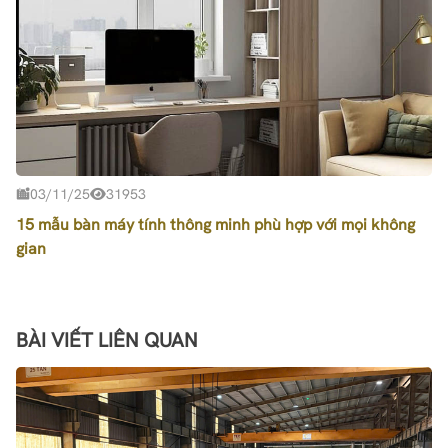
03/11/25
31953
15 mẫu bàn máy tính thông minh phù hợp với mọi không
gian
BÀI VIẾT LIÊN QUAN