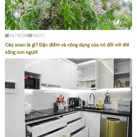
16/10/25
76211
Cây xoan là gì? Đặc điểm và công dụng của nó đối với đời
sống con người