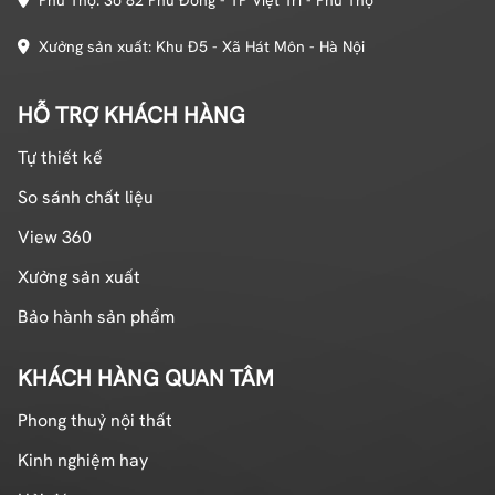
Xưởng sản xuất: Khu Đ5 - Xã Hát Môn - Hà Nội
HỖ TRỢ KHÁCH HÀNG
Tự thiết kế
So sánh chất liệu
View 360
Xưởng sản xuất
Bảo hành sản phẩm
KHÁCH HÀNG QUAN TÂM
Phong thuỷ nội thất
Kinh nghiệm hay