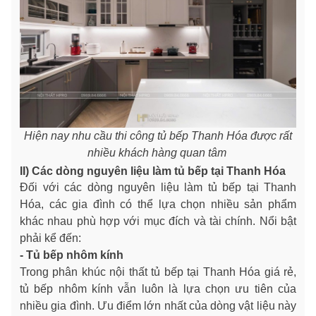
Hiện nay nhu cầu thi công tủ bếp Thanh Hóa được rất
nhiều khách hàng quan tâm
II) Các dòng nguyên liệu làm tủ bếp tại Thanh Hóa
Đối với các dòng nguyên liệu làm tủ bếp tại Thanh
Hóa, các gia đình có thể lựa chọn nhiều sản phẩm
khác nhau phù hợp với mục đích và tài chính. Nổi bật
phải kể đến:
- Tủ bếp nhôm kính
Trong phân khúc nội thất tủ bếp tại Thanh Hóa giá rẻ,
tủ bếp nhôm kính vẫn luôn là lựa chọn ưu tiên của
nhiều gia đình. Ưu điểm lớn nhất của dòng vật liệu này