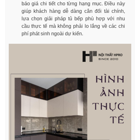
báo giá chi tiết cho từng hạng mục. Điều này
giúp khách hàng dễ dàng cân đối tài chính,
lựa chọn giải pháp tủ bếp phù hợp với nhu
cầu thực tế mà không phải lo lắng về các chi
phí phát sinh ngoài dự kiến.