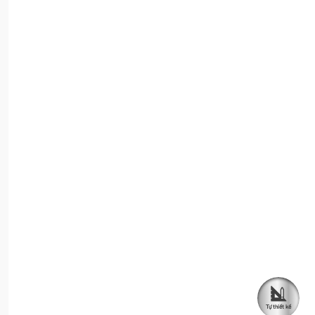
Tự thiết kế