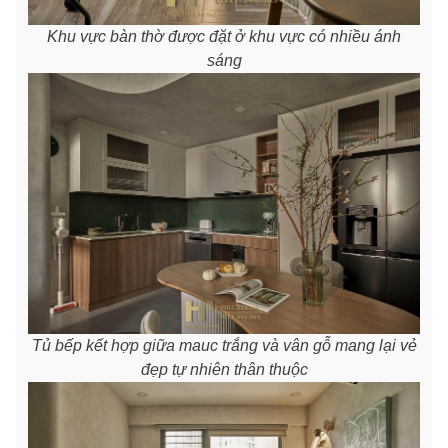
Khu vực bàn thờ được đặt ở khu vực có nhiều ánh
sáng
Tủ bếp kết hợp giữa mauc trắng và vân gỗ mang lại vẻ
đẹp tự nhiên thân thuộc