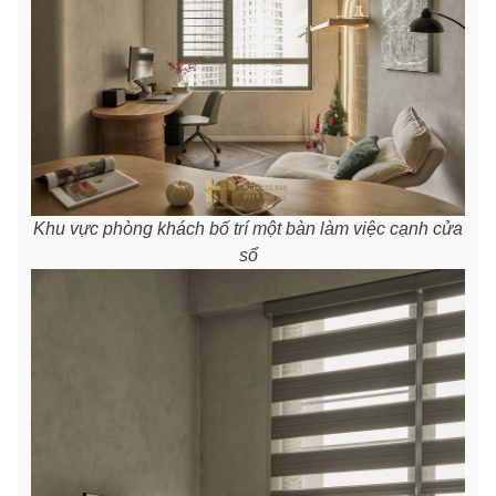
Khu vực phòng khách bố trí một bàn làm việc cạnh cửa
sổ