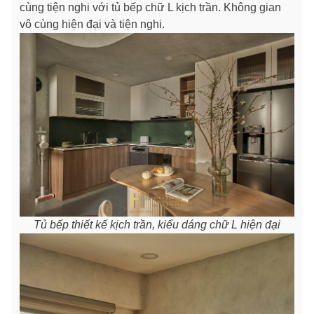
cùng tiện nghi với tủ bếp chữ L kịch trần. Không gian
vô cùng hiện đại và tiện nghi.
Tủ bếp thiết kế kịch trần, kiểu dáng chữ L hiện đại