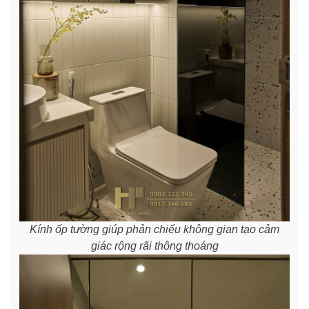
Kính ốp tường giúp phản chiếu không gian tạo cảm
giác rộng rãi thông thoáng