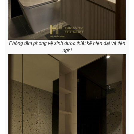
Phòng tắm phòng vệ sinh được thiết kế hiện đại và tiện
nghi