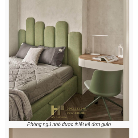
Phòng ngủ nhỏ được thiết kế đơn giản