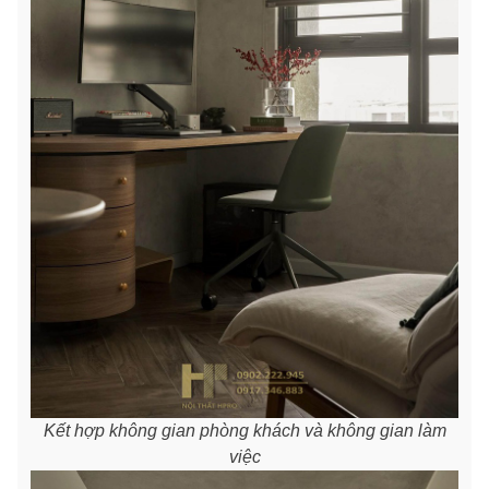
Kết hợp không gian phòng khách và không gian làm
việc