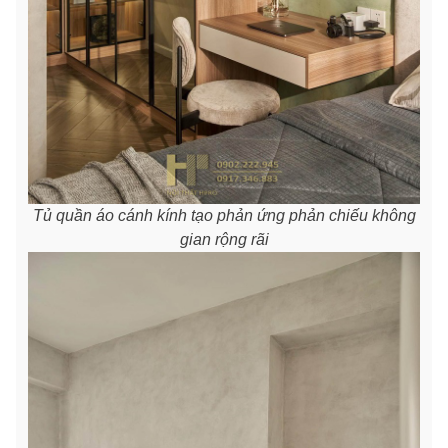
Tủ quần áo cánh kính tạo phản ứng phản chiếu không
gian rộng rãi