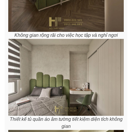
Không gian rộng rãi cho việc học tập và nghỉ ngơi
Thiết kế tủ quần áo âm tường tiết kiệm diện tích không
gian