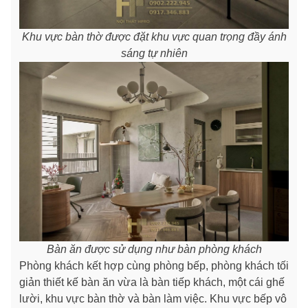
Khu vực bàn thờ được đặt khu vực quan trọng đầy ánh
sáng tự nhiên
Bàn ăn được sử dụng như bàn phòng khách
Phòng khách kết hợp cùng phòng bếp, phòng khách tối
giản thiết kế bàn ăn vừa là bàn tiếp khách, một cái ghế
lười, khu vực bàn thờ và bàn làm việc. Khu vực bếp vô