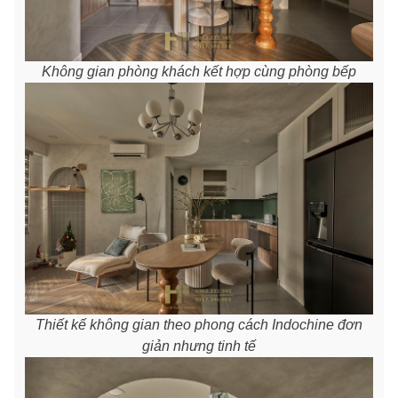
Không gian phòng khách kết hợp cùng phòng bếp
Thiết kế không gian theo phong cách Indochine đơn
giản nhưng tinh tế