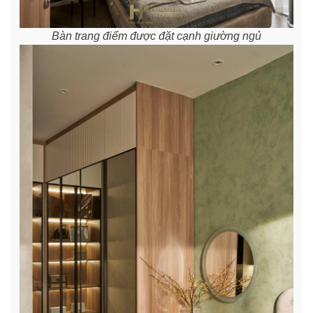
Bàn trang điểm được đặt cạnh giường ngủ