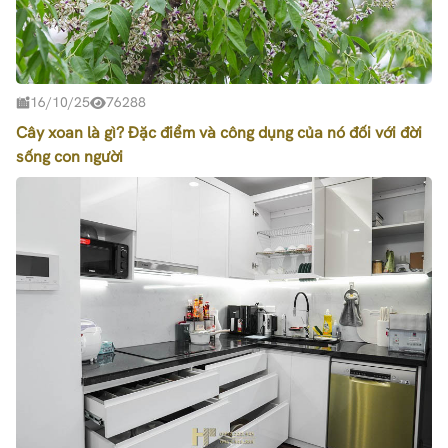
16/10/25
76288
Cây xoan là gì? Đặc điểm và công dụng của nó đối với đời
sống con người