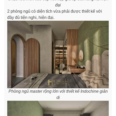
đại
2 phòng ngủ có diện tích vừa phải được thiết kế với
đầy đủ tiện nghi, hiện đại.
Phòng ngủ master rộng lớn với thiết kế Indochine giản
dị